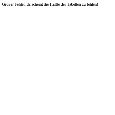
Großer Fehler, da scheint die Hälfte der Tabellen zu fehlen!