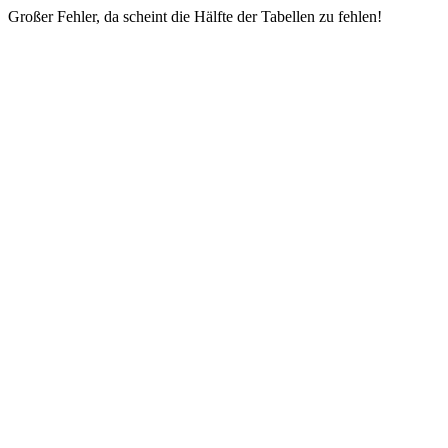
Großer Fehler, da scheint die Hälfte der Tabellen zu fehlen!