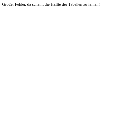
Großer Fehler, da scheint die Hälfte der Tabellen zu fehlen!