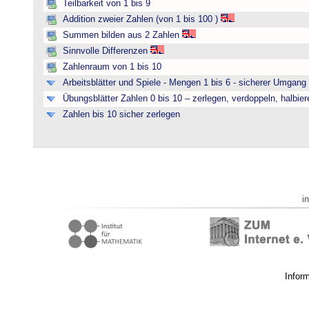
Teilbarkeit von 1 bis 9
Addition zweier Zahlen (von 1 bis 100 )
Summen bilden aus 2 Zahlen
Sinnvolle Differenzen
Zahlenraum von 1 bis 10
Arbeitsblätter und Spiele - Mengen 1 bis 6 - sicherer Umgan
Übungsblätter Zahlen 0 bis 10 – zerlegen, verdoppeln, halbier
Zahlen bis 10 sicher zerlegen
i
Infor