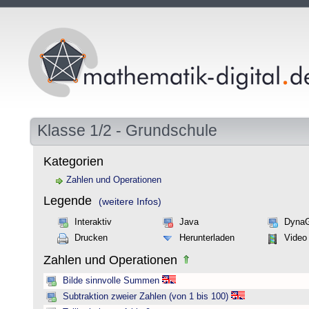
Klasse 1/2 - Grundschule
Kategorien
Zahlen und Operationen
Legende
(weitere Infos)
Interaktiv
Java
Dyna
Drucken
Herunterladen
Video
Zahlen und Operationen
Bilde sinnvolle Summen
Subtraktion zweier Zahlen (von 1 bis 100)