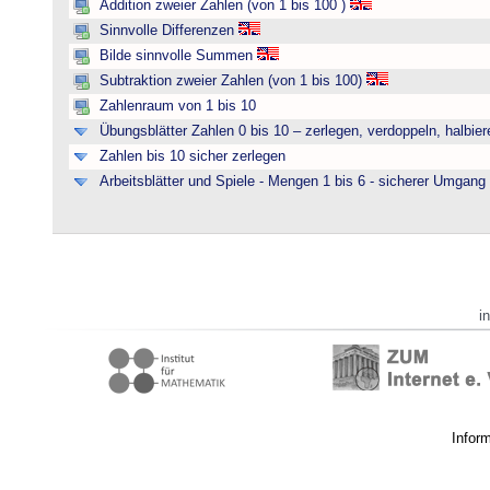
Addition zweier Zahlen (von 1 bis 100 )
Sinnvolle Differenzen
Bilde sinnvolle Summen
Subtraktion zweier Zahlen (von 1 bis 100)
Zahlenraum von 1 bis 10
Übungsblätter Zahlen 0 bis 10 – zerlegen, verdoppeln, halbier
Zahlen bis 10 sicher zerlegen
Arbeitsblätter und Spiele - Mengen 1 bis 6 - sicherer Umgan
i
Infor