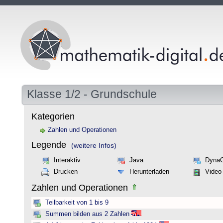
Klasse 1/2 - Grundschule
Kategorien
Zahlen und Operationen
Legende
(weitere Infos)
Interaktiv
Java
Dyna
Drucken
Herunterladen
Video
Zahlen und Operationen
Teilbarkeit von 1 bis 9
Summen bilden aus 2 Zahlen