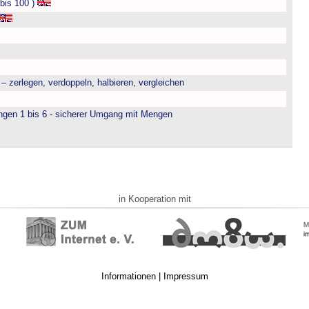
bis 100 )
– zerlegen, verdoppeln, halbieren, vergleichen
engen 1 bis 6 - sicherer Umgang mit Mengen
in Kooperation mit
Informationen
|
Impressum