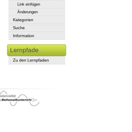
Link einfügen
Änderungen
Kategorien
Suche
Information
Lernpfade
Zu den Lernpfaden