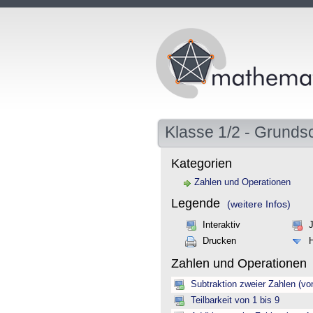
Klasse 1/2 - Grunds
Kategorien
Zahlen und Operationen
Legende
(weitere Infos)
Interaktiv
Drucken
Zahlen und Operationen
Subtraktion zweier Zahlen (vo
Teilbarkeit von 1 bis 9