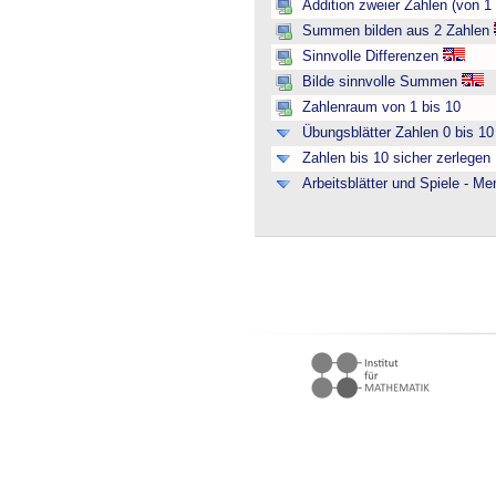
Addition zweier Zahlen (von 1 
Summen bilden aus 2 Zahlen
Sinnvolle Differenzen
Bilde sinnvolle Summen
Zahlenraum von 1 bis 10
Übungsblätter Zahlen 0 bis 10 
Zahlen bis 10 sicher zerlegen
Arbeitsblätter und Spiele - M