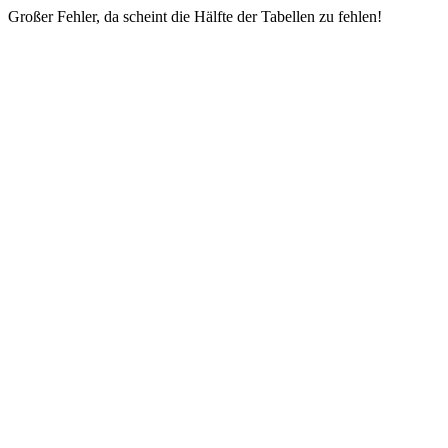
Großer Fehler, da scheint die Hälfte der Tabellen zu fehlen!