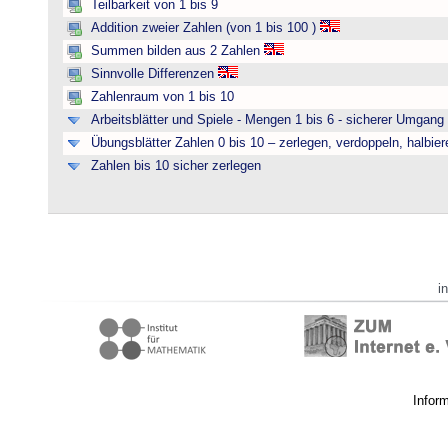
Teilbarkeit von 1 bis 9
Addition zweier Zahlen (von 1 bis 100 )
Summen bilden aus 2 Zahlen
Sinnvolle Differenzen
Zahlenraum von 1 bis 10
Arbeitsblätter und Spiele - Mengen 1 bis 6 - sicherer Umgan
Übungsblätter Zahlen 0 bis 10 – zerlegen, verdoppeln, halbier
Zahlen bis 10 sicher zerlegen
i
Infor