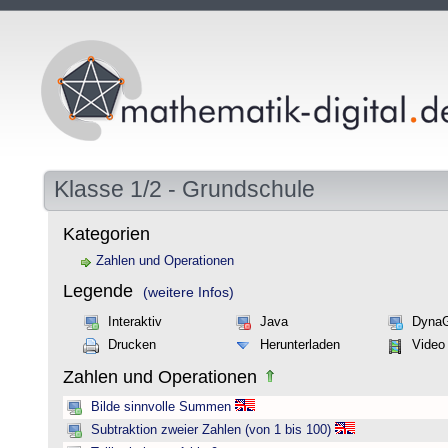
Klasse 1/2 - Grundschule
Kategorien
Zahlen und Operationen
Legende
(weitere Infos)
Interaktiv
Java
Dyna
Drucken
Herunterladen
Video
Zahlen und Operationen
Bilde sinnvolle Summen
Subtraktion zweier Zahlen (von 1 bis 100)