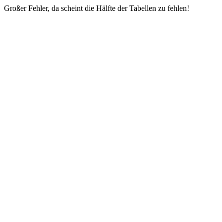
Großer Fehler, da scheint die Hälfte der Tabellen zu fehlen!