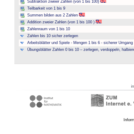
Subtraktion zweier Zahlen (von 1 bis 100)
Teilbarkeit von 1 bis 9
Summen bilden aus 2 Zahlen
Addition zweier Zahlen (von 1 bis 100 )
Zahlenraum von 1 bis 10
Zahlen bis 10 sicher zerlegen
Arbeitsblätter und Spiele - Mengen 1 bis 6 - sicherer Umgan
Übungsblätter Zahlen 0 bis 10 – zerlegen, verdoppeln, halbier
i
Infor