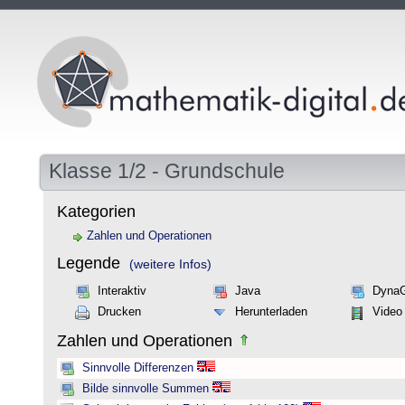
Klasse 1/2 - Grundschule
Kategorien
Zahlen und Operationen
Legende
(weitere Infos)
Interaktiv
Java
Dyna
Drucken
Herunterladen
Video
Zahlen und Operationen
Sinnvolle Differenzen
Bilde sinnvolle Summen