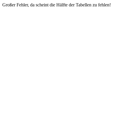
Großer Fehler, da scheint die Hälfte der Tabellen zu fehlen!