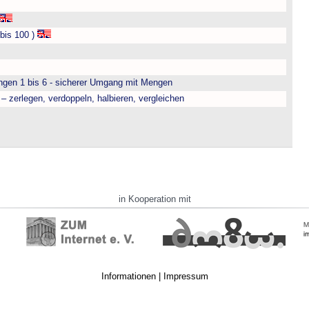
bis 100 )
engen 1 bis 6 - sicherer Umgang mit Mengen
– zerlegen, verdoppeln, halbieren, vergleichen
in Kooperation mit
Informationen
|
Impressum