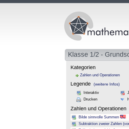
Klasse 1/2 - Grunds
Kategorien
Zahlen und Operationen
Legende
(weitere Infos)
Interaktiv
Drucken
Zahlen und Operationen
Bilde sinnvolle Summen
Subtraktion zweier Zahlen (vo