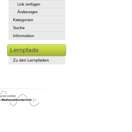
Link einfügen
Änderungen
Kategorien
Suche
Information
Lernpfade
Zu den Lernpfaden