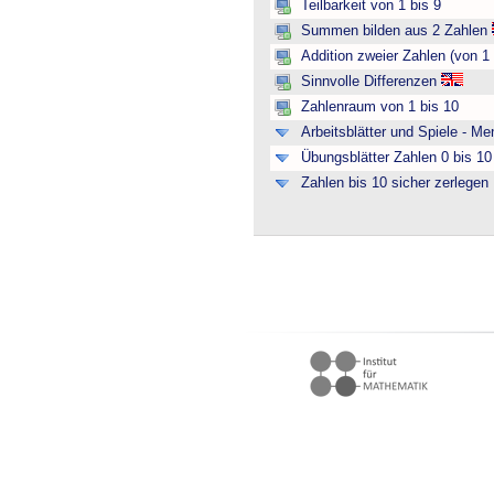
Teilbarkeit von 1 bis 9
Summen bilden aus 2 Zahlen
Addition zweier Zahlen (von 1 
Sinnvolle Differenzen
Zahlenraum von 1 bis 10
Arbeitsblätter und Spiele - M
Übungsblätter Zahlen 0 bis 10 
Zahlen bis 10 sicher zerlegen