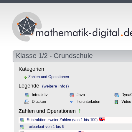
Klasse 1/2 - Grundschule
Kategorien
Zahlen und Operationen
Legende
(weitere Infos)
Interaktiv
Java
Dyna
Drucken
Herunterladen
Video
Zahlen und Operationen
Subtraktion zweier Zahlen (von 1 bis 100)
Teilbarkeit von 1 bis 9