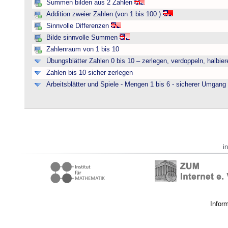
Summen bilden aus 2 Zahlen
Addition zweier Zahlen (von 1 bis 100 )
Sinnvolle Differenzen
Bilde sinnvolle Summen
Zahlenraum von 1 bis 10
Übungsblätter Zahlen 0 bis 10 – zerlegen, verdoppeln, halbier
Zahlen bis 10 sicher zerlegen
Arbeitsblätter und Spiele - Mengen 1 bis 6 - sicherer Umgan
i
Infor