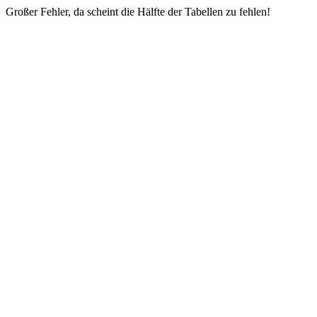
Großer Fehler, da scheint die Hälfte der Tabellen zu fehlen!