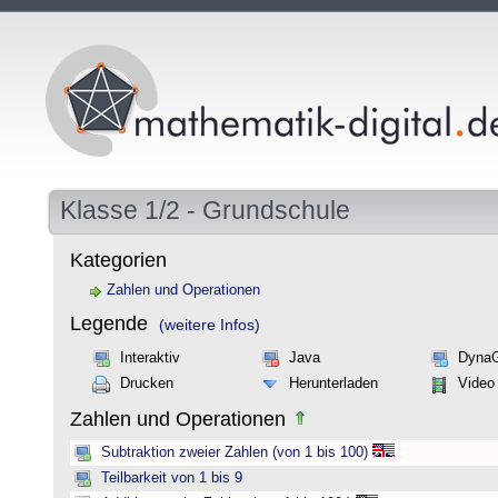
Klasse 1/2 - Grundschule
Kategorien
Zahlen und Operationen
Legende
(weitere Infos)
Interaktiv
Java
Dyna
Drucken
Herunterladen
Video
Zahlen und Operationen
Subtraktion zweier Zahlen (von 1 bis 100)
Teilbarkeit von 1 bis 9