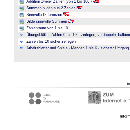
Addition zweier Zahlen (von 1 bis 100 )
Summen bilden aus 2 Zahlen
Sinnvolle Differenzen
Bilde sinnvolle Summen
Zahlenraum von 1 bis 10
Übungsblätter Zahlen 0 bis 10 – zerlegen, verdoppeln, halbier
Zahlen bis 10 sicher zerlegen
Arbeitsblätter und Spiele - Mengen 1 bis 6 - sicherer Umgan
i
Infor