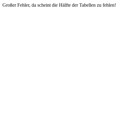
Großer Fehler, da scheint die Hälfte der Tabellen zu fehlen!