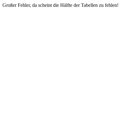
Großer Fehler, da scheint die Hälfte der Tabellen zu fehlen!