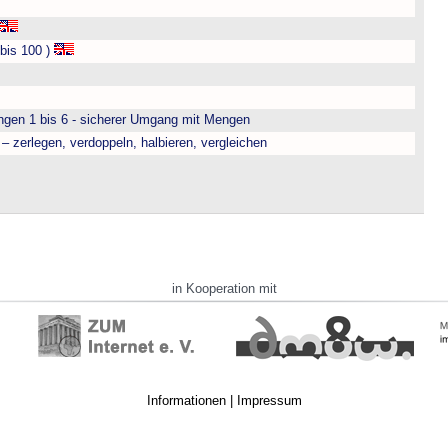
bis 100 )
engen 1 bis 6 - sicherer Umgang mit Mengen
– zerlegen, verdoppeln, halbieren, vergleichen
in Kooperation mit
Informationen
|
Impressum