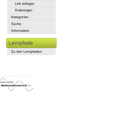
Link einfügen
Änderungen
Kategorien
Suche
Information
Lernpfade
Zu den Lernpfaden