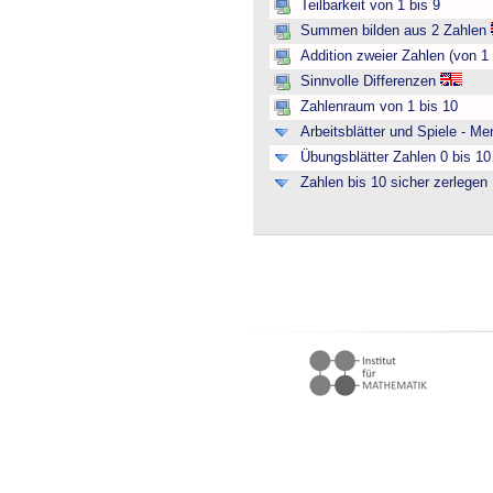
Teilbarkeit von 1 bis 9
Summen bilden aus 2 Zahlen
Addition zweier Zahlen (von 1 
Sinnvolle Differenzen
Zahlenraum von 1 bis 10
Arbeitsblätter und Spiele - M
Übungsblätter Zahlen 0 bis 10 
Zahlen bis 10 sicher zerlegen