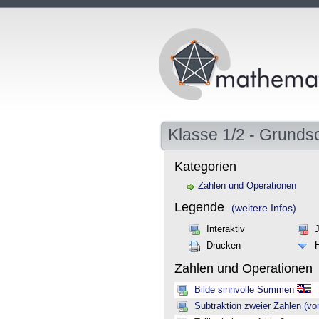
Klasse 1/2 - Grunds
Kategorien
Zahlen und Operationen
Legende
(weitere Infos)
Interaktiv
Drucken
Zahlen und Operationen
Bilde sinnvolle Summen
Subtraktion zweier Zahlen (vo