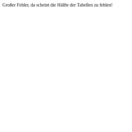
Großer Fehler, da scheint die Hälfte der Tabellen zu fehlen!