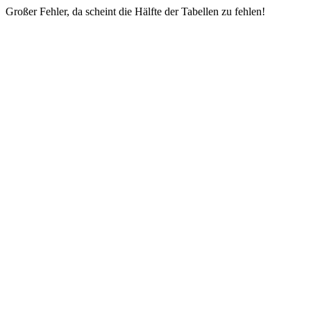
Großer Fehler, da scheint die Hälfte der Tabellen zu fehlen!