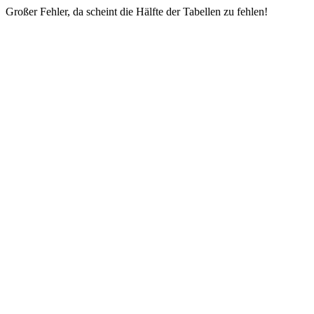
Großer Fehler, da scheint die Hälfte der Tabellen zu fehlen!