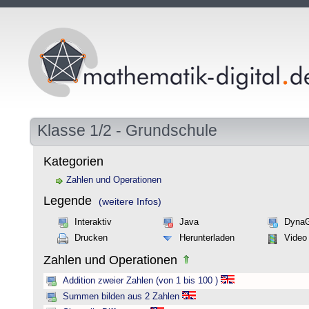
Klasse 1/2 - Grundschule
Kategorien
Zahlen und Operationen
Legende
(weitere Infos)
Interaktiv
Java
Dyna
Drucken
Herunterladen
Video
Zahlen und Operationen
Addition zweier Zahlen (von 1 bis 100 )
Summen bilden aus 2 Zahlen