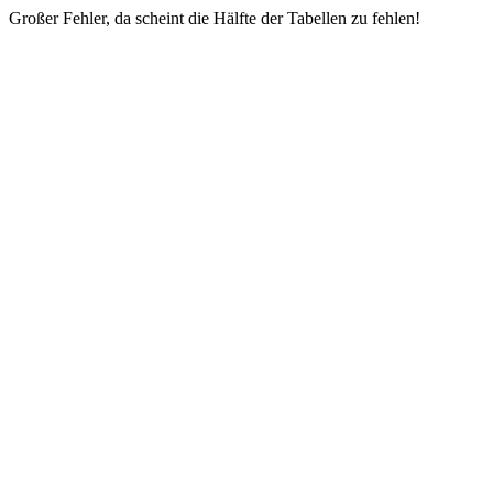
Großer Fehler, da scheint die Hälfte der Tabellen zu fehlen!