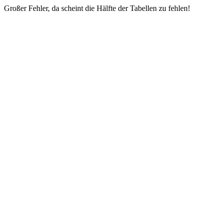
Großer Fehler, da scheint die Hälfte der Tabellen zu fehlen!