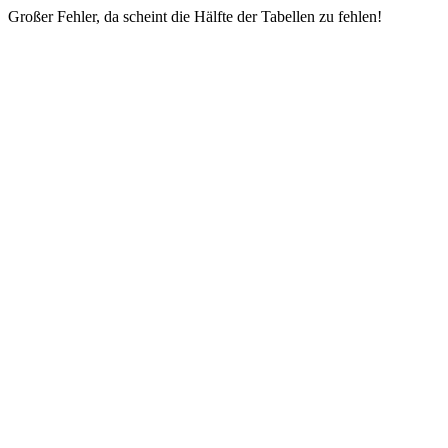
Großer Fehler, da scheint die Hälfte der Tabellen zu fehlen!