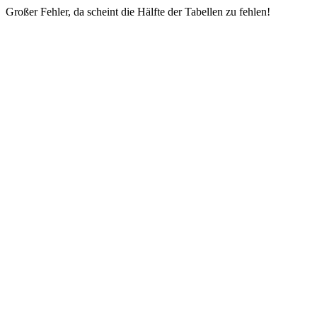
Großer Fehler, da scheint die Hälfte der Tabellen zu fehlen!