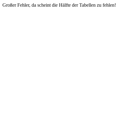
Großer Fehler, da scheint die Hälfte der Tabellen zu fehlen!