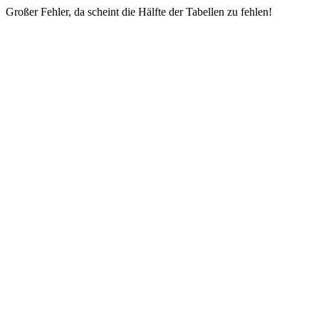
Großer Fehler, da scheint die Hälfte der Tabellen zu fehlen!