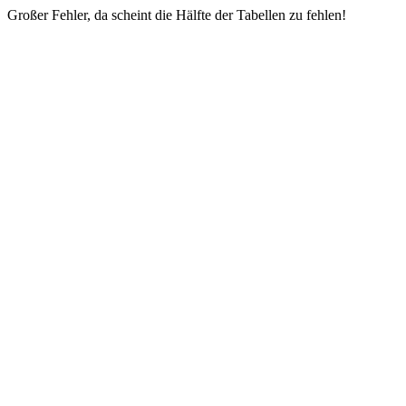
Großer Fehler, da scheint die Hälfte der Tabellen zu fehlen!