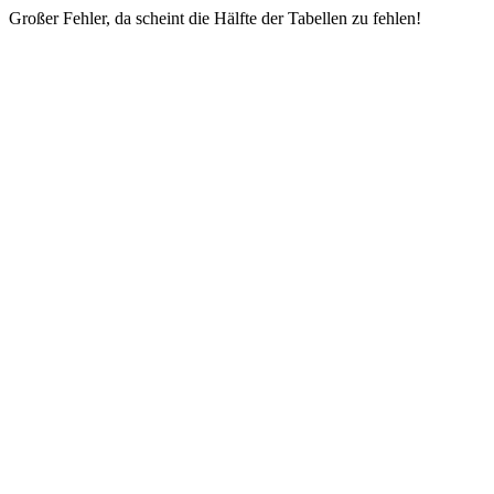
Großer Fehler, da scheint die Hälfte der Tabellen zu fehlen!