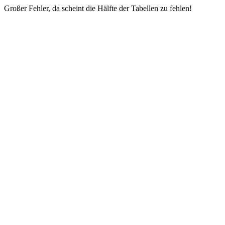
Großer Fehler, da scheint die Hälfte der Tabellen zu fehlen!