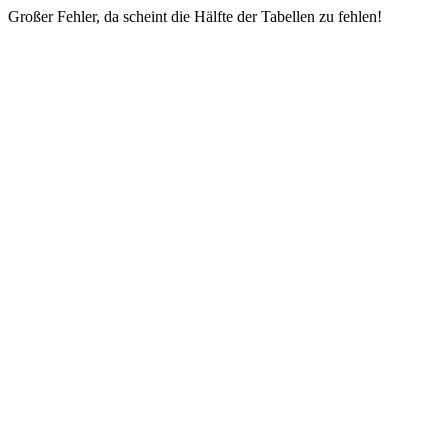
Großer Fehler, da scheint die Hälfte der Tabellen zu fehlen!