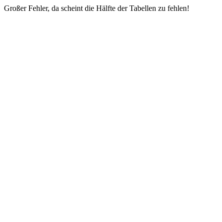
Großer Fehler, da scheint die Hälfte der Tabellen zu fehlen!