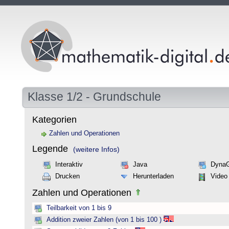
Klasse 1/2 - Grundschule
Kategorien
Zahlen und Operationen
Legende
(weitere Infos)
Interaktiv
Java
Dyna
Drucken
Herunterladen
Video
Zahlen und Operationen
Teilbarkeit von 1 bis 9
Addition zweier Zahlen (von 1 bis 100 )