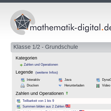
Klasse 1/2 - Grundschule
Kategorien
Zahlen und Operationen
Legende
(weitere Infos)
Interaktiv
Java
Dyna
Drucken
Herunterladen
Video
Zahlen und Operationen
Teilbarkeit von 1 bis 9
Summen bilden aus 2 Zahlen