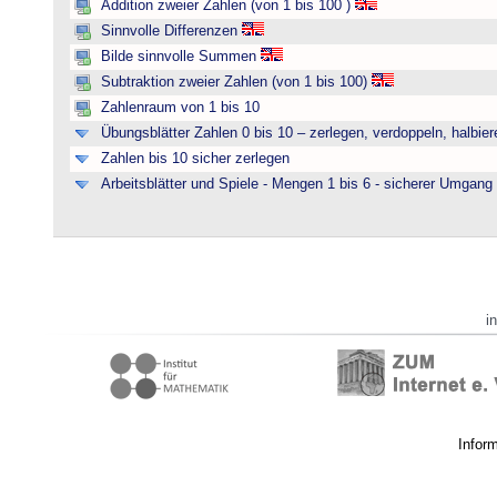
Addition zweier Zahlen (von 1 bis 100 )
Sinnvolle Differenzen
Bilde sinnvolle Summen
Subtraktion zweier Zahlen (von 1 bis 100)
Zahlenraum von 1 bis 10
Übungsblätter Zahlen 0 bis 10 – zerlegen, verdoppeln, halbier
Zahlen bis 10 sicher zerlegen
Arbeitsblätter und Spiele - Mengen 1 bis 6 - sicherer Umgan
i
Infor