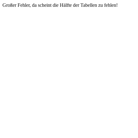
Großer Fehler, da scheint die Hälfte der Tabellen zu fehlen!