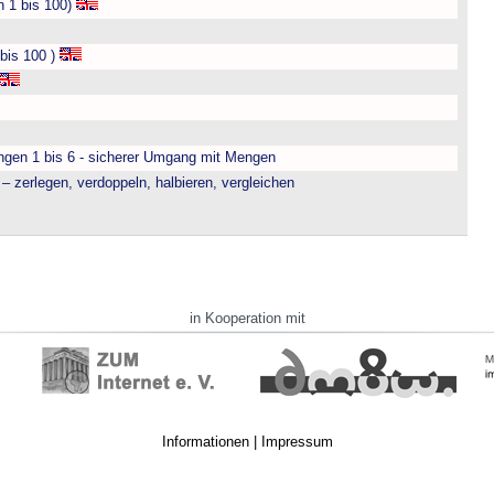
n 1 bis 100)
bis 100 )
engen 1 bis 6 - sicherer Umgang mit Mengen
– zerlegen, verdoppeln, halbieren, vergleichen
in Kooperation mit
Informationen
|
Impressum