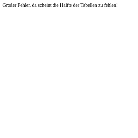
Großer Fehler, da scheint die Hälfte der Tabellen zu fehlen!