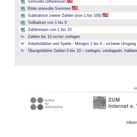
Sinnvolle Differenzen
Bilde sinnvolle Summen
Subtraktion zweier Zahlen (von 1 bis 100)
Teilbarkeit von 1 bis 9
Zahlenraum von 1 bis 10
Zahlen bis 10 sicher zerlegen
Arbeitsblätter und Spiele - Mengen 1 bis 6 - sicherer Umgan
Übungsblätter Zahlen 0 bis 10 – zerlegen, verdoppeln, halbier
i
Infor