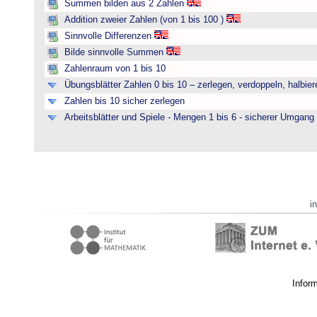
Summen bilden aus 2 Zahlen
Addition zweier Zahlen (von 1 bis 100 )
Sinnvolle Differenzen
Bilde sinnvolle Summen
Zahlenraum von 1 bis 10
Übungsblätter Zahlen 0 bis 10 – zerlegen, verdoppeln, halbier
Zahlen bis 10 sicher zerlegen
Arbeitsblätter und Spiele - Mengen 1 bis 6 - sicherer Umgan
i
Infor