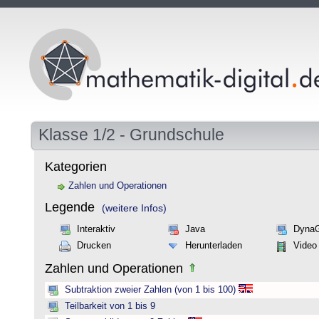
Klasse 1/2 - Grundschule
Kategorien
Zahlen und Operationen
Legende
(weitere Infos)
Interaktiv
Java
Dyna
Drucken
Herunterladen
Video
Zahlen und Operationen
Subtraktion zweier Zahlen (von 1 bis 100)
Teilbarkeit von 1 bis 9