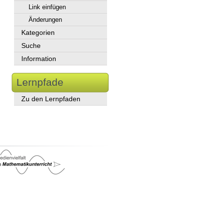
Link einfügen
Änderungen
Kategorien
Suche
Information
Lernpfade
Zu den Lernpfaden