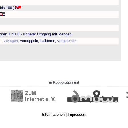
bis 100 )
engen 1 bis 6 - sicherer Umgang mit Mengen
– zerlegen, verdoppeln, halbieren, vergleichen
in Kooperation mit
Informationen
|
Impressum