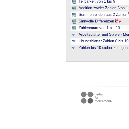
Teilbarkeit von 1 bis 9
Addition zweier Zahlen (von 1 
Summen bilden aus 2 Zahlen
Sinnvolle Differenzen
Zahlenraum von 1 bis 10
Arbeitsblätter und Spiele - M
Übungsblätter Zahlen 0 bis 10 
Zahlen bis 10 sicher zerlegen