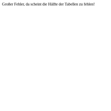
Großer Fehler, da scheint die Hälfte der Tabellen zu fehlen!