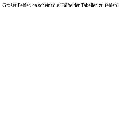
Großer Fehler, da scheint die Hälfte der Tabellen zu fehlen!