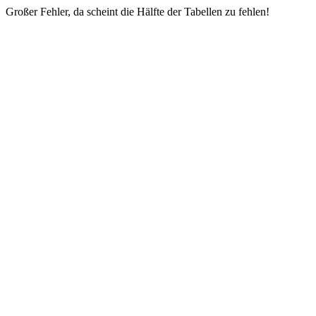
Großer Fehler, da scheint die Hälfte der Tabellen zu fehlen!