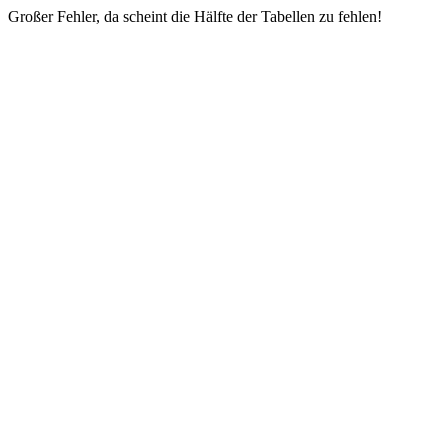
Großer Fehler, da scheint die Hälfte der Tabellen zu fehlen!