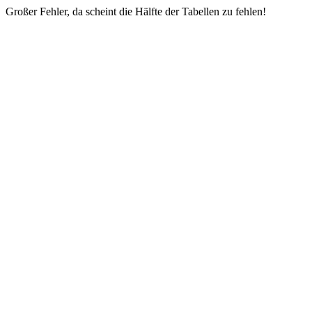
Großer Fehler, da scheint die Hälfte der Tabellen zu fehlen!