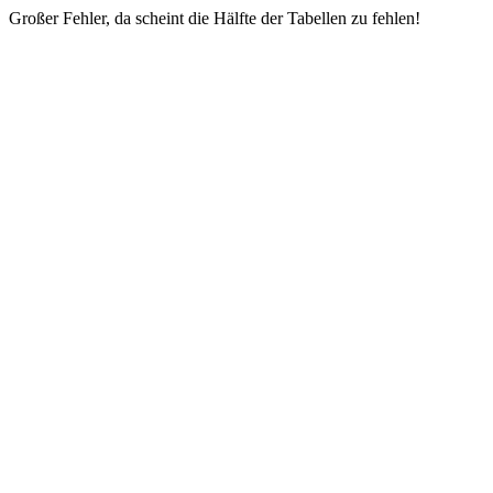
Großer Fehler, da scheint die Hälfte der Tabellen zu fehlen!