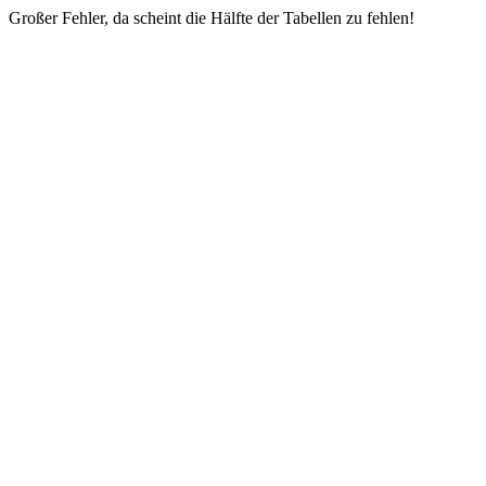
Großer Fehler, da scheint die Hälfte der Tabellen zu fehlen!