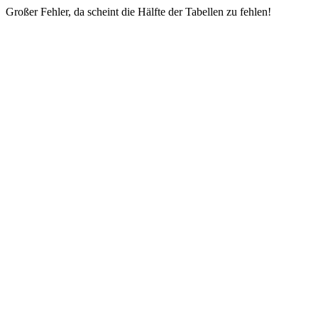
Großer Fehler, da scheint die Hälfte der Tabellen zu fehlen!