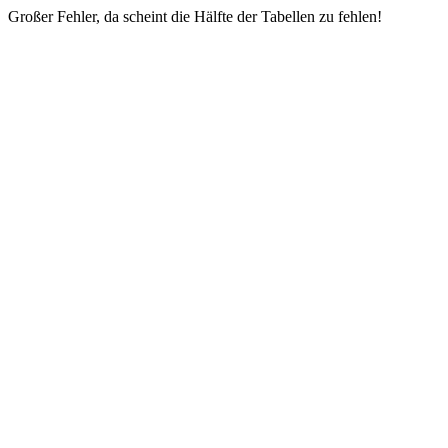
Großer Fehler, da scheint die Hälfte der Tabellen zu fehlen!